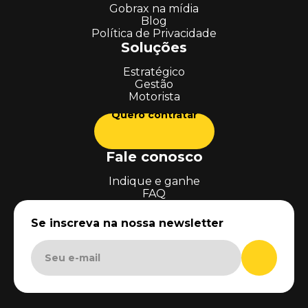
Gobrax na mídia
Blog
Política de Privacidade
Soluções
Estratégico
Gestão
Motorista
Quero contratar
Fale conosco
Indique e ganhe
FAQ
Se inscreva na nossa newsletter