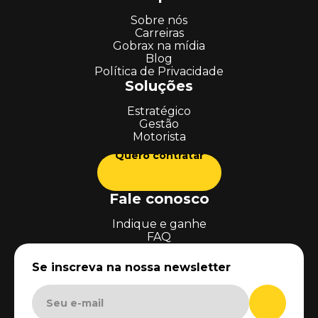
Sobre nós
Carreiras
Gobrax na mídia
Blog
Política de Privacidade
Soluções
Estratégico
Gestão
Motorista
Quero contratar
Fale conosco
Indique e ganhe
FAQ
Se inscreva na nossa newsletter