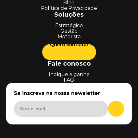
Blog
Política de Privacidade
Soluções
Estratégico
Gestão
Motorista
Quero contratar
Fale conosco
Indique e ganhe
FAQ
Se inscreva na nossa newsletter