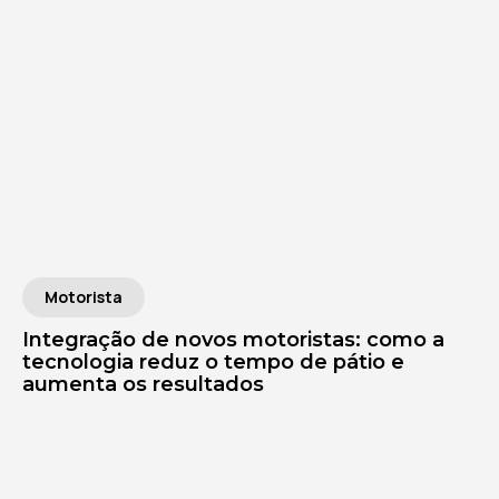
Motorista
Integração de novos motoristas: como a
tecnologia reduz o tempo de pátio e
aumenta os resultados