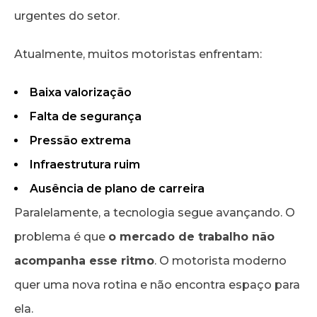
urgentes do setor.
Atualmente, muitos motoristas enfrentam:
Baixa valorização
Falta de segurança
Pressão extrema
Infraestrutura ruim
Ausência de plano de carreira
Paralelamente, a tecnologia segue avançando. O
problema é que
o mercado de trabalho não
acompanha esse ritmo
. O motorista moderno
quer uma nova rotina e não encontra espaço para
ela.