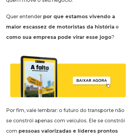
quem move o seu negócio.
Quer entender
por que estamos vivendo a
maior escassez de motoristas da história
e
como sua empresa pode virar esse jogo
?
Por fim, vale lembrar: o futuro do transporte não
se constrói apenas com veículos. Ele se constrói
com
pessoas valorizadas e líderes prontos