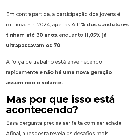
Em contrapartida, a participação dos jovens é
mínima. Em 2024, apenas
4,11% dos condutores
tinham até 30 anos
, enquanto
11,05% já
ultrapassavam os 70
.
A força de trabalho está envelhecendo
rapidamente e
não há uma nova geração
assumindo o volante.
Mas por que isso está
acontecendo?
Essa pergunta precisa ser feita com seriedade.
Afinal, a resposta revela os desafios mais