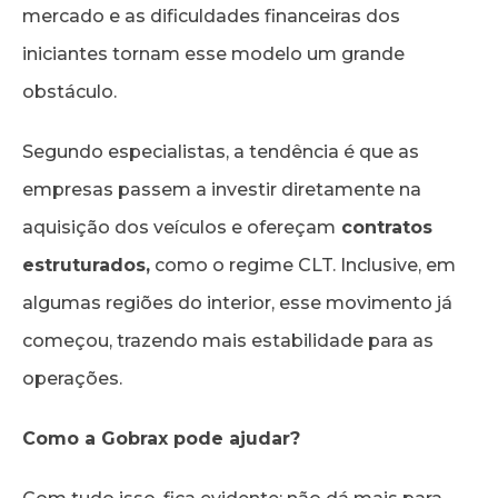
mercado e as dificuldades financeiras dos
iniciantes tornam esse modelo um grande
obstáculo.
Segundo especialistas, a tendência é que as
empresas passem a investir diretamente na
aquisição dos veículos e ofereçam
contratos
estruturados,
como o regime CLT. Inclusive, em
algumas regiões do interior, esse movimento já
começou, trazendo mais estabilidade para as
operações.
Como a Gobrax pode ajudar?