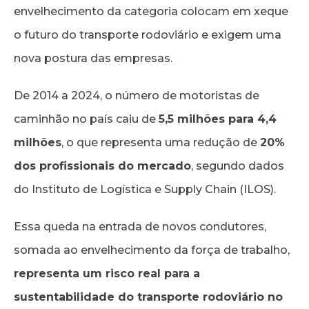
envelhecimento da categoria colocam em xeque
o futuro do transporte rodoviário e exigem uma
nova postura das empresas.
De 2014 a 2024, o número de motoristas de
caminhão no país caiu de
5,5 milhões para 4,4
milhões
, o que representa uma redução de
20%
dos profissionais do mercado
, segundo dados
do Instituto de Logística e Supply Chain (ILOS).
Essa queda na entrada de novos condutores,
somada ao envelhecimento da força de trabalho,
representa um risco real para a
sustentabilidade do transporte rodoviário no