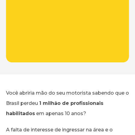
Você abriria mão do seu motorista sabendo que o
Brasil perdeu
1 milhão de profissionais
habilitados
em apenas 10 anos?
A falta de interesse de ingressar na área e o