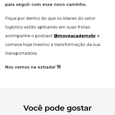
para seguir com esse novo caminho.
Fique por dentro do que os líderes do setor
logístico estão aplicando em suas frotas:
acompanhe o podcast
@moveacademybr
e
comece hoje mesmo a transformação da sua
transportadora.
Nos vemos na estrada! 👋
Você pode gostar