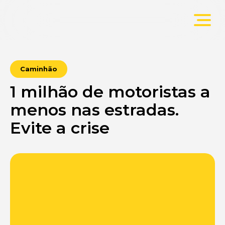
Caminhão
1 milhão de motoristas a
menos nas estradas.
Evite a crise