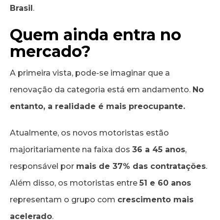
Brasil
.
Quem ainda entra no
mercado?
A primeira vista, pode-se imaginar que a
renovação da categoria está em andamento.
No
entanto, a realidade é mais preocupante.
Atualmente, os novos motoristas estão
majoritariamente na faixa dos
36 a 45 anos
,
responsável por
mais de 37% das contratações
.
Além disso, os motoristas entre
51 e 60 anos
representam o grupo com
crescimento mais
acelerado
.