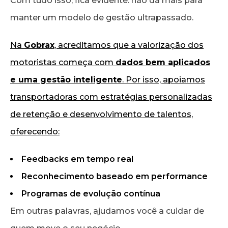
Com tudo isso, fica evidente: não dá mais para
manter um modelo de gestão ultrapassado.
Na
Gobrax
, acreditamos que a valorização dos
motoristas começa com
dados bem aplicados
e uma gestão inteligente
. Por isso, apoiamos
transportadoras com estratégias personalizadas
de retenção e desenvolvimento de talentos,
oferecendo:
Feedbacks em tempo real
Reconhecimento baseado em performance
Programas de evolução contínua
Em outras palavras, ajudamos você a cuidar de