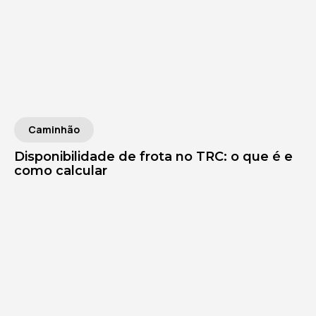
Caminhão
Disponibilidade de frota no TRC: o que é e
como calcular