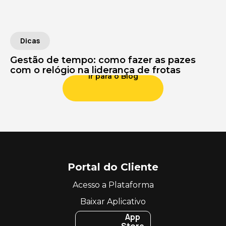
Dicas
Gestão de tempo: como fazer as pazes
com o relógio na liderança de frotas
Ir para o Blog
Portal do Cliente
Acesso a Plataforma
Baixar Aplicativo
App