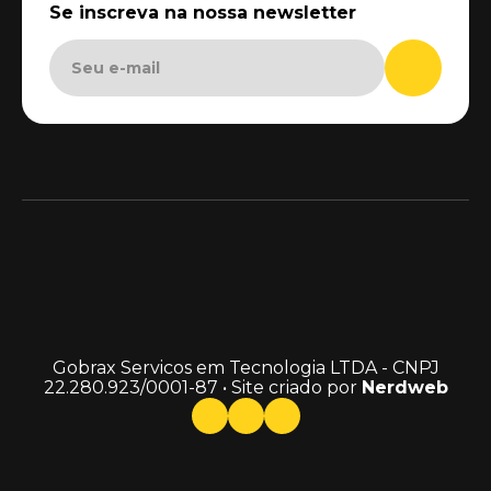
Se inscreva na nossa newsletter
Gobrax Servicos em Tecnologia LTDA - CNPJ
22.280.923/0001-87 • Site criado por
Nerdweb