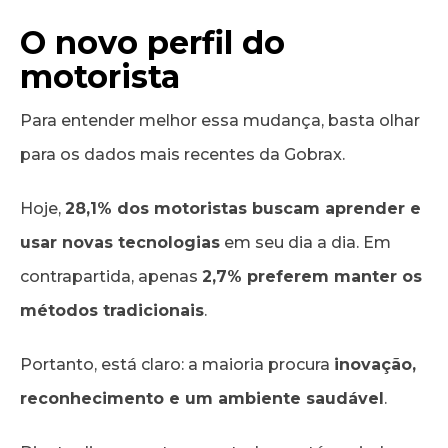
O novo perfil do
motorista
Para entender melhor essa mudança, basta olhar
para os dados mais recentes da Gobrax.
Hoje,
28,1% dos motoristas buscam aprender e
usar novas tecnologias
em seu dia a dia. Em
contrapartida, apenas
2,7% preferem manter os
métodos tradicionais
.
Portanto, está claro: a maioria procura
inovação,
reconhecimento e um ambiente saudável
.