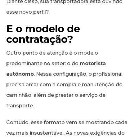
Diante disso, sua transportadora está ouvindo
esse novo perfil?
E o modelo de
contratação?
Outro ponto de atenção é o modelo
predominante no setor: o do
motorista
autônomo
. Nessa configuração, o profissional
precisa arcar com a compra e manutenção do
caminhão, além de prestar o serviço de
transporte.
Contudo, esse formato vem se mostrando cada
vez mais insustentável. As novas exigências do