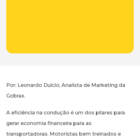
Por: Leonardo Dulcio, Analista de Marketing da
Gobrax.
A eficiência na condução é um dos pilares para
gerar economia financeira para as
transportadoras. Motoristas bem treinados e