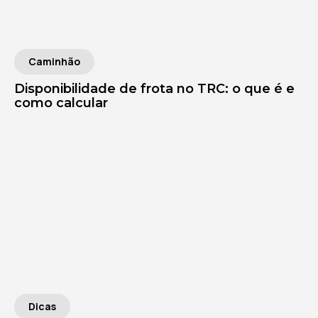
Caminhão
Disponibilidade de frota no TRC: o que é e
como calcular
Dicas