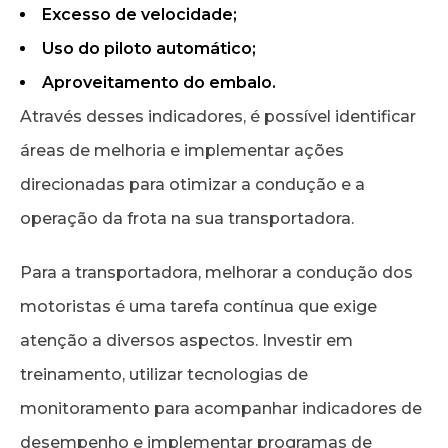
Excesso de velocidade;
Uso do piloto automático;
Aproveitamento do embalo.
Através desses indicadores, é possível identificar
áreas de melhoria e implementar ações
direcionadas para otimizar a condução e a
operação da frota na sua transportadora.
Para a transportadora, melhorar a condução dos
motoristas é uma tarefa contínua que exige
atenção a diversos aspectos. Investir em
treinamento, utilizar tecnologias de
monitoramento para acompanhar indicadores de
desempenho e implementar programas de