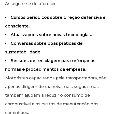
Assegure-se de oferecer:
Cursos periódicos sobre direção defensiva e
consciente.
Atualizações sobre novas tecnologias.
Conversas sobre boas práticas de
sustentabilidade.
Sessões de reciclagem para reforçar as
normas e procedimentos da empresa.
Motoristas capacitados pela transportadora, não
apenas dirigem de maneira mais segura, mas
também ajudam a reduzir o consumo de
combustível e os custos de manutenção dos
caminhões.