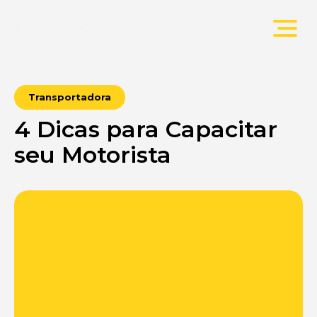
Transportadora
4 Dicas para Capacitar
seu Motorista