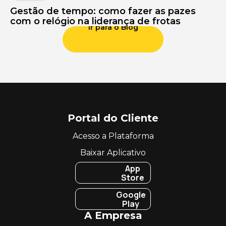
Gestão de tempo: como fazer as pazes
com o relógio na liderança de frotas
Ir para o Blog
Portal do Cliente
Acesso a Plataforma
Baixar Aplicativo
App
Store
Google
Play
A Empresa