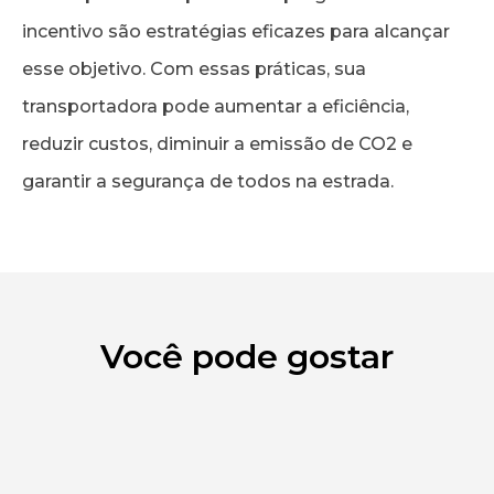
incentivo são estratégias eficazes para alcançar
esse objetivo. Com essas práticas, sua
transportadora pode aumentar a eficiência,
reduzir custos, diminuir a emissão de CO2 e
garantir a segurança de todos na estrada.
Você pode gostar