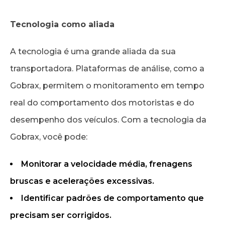
Tecnologia como aliada
A tecnologia é uma grande aliada da sua
transportadora. Plataformas de análise, como a
Gobrax, permitem o monitoramento em tempo
real do comportamento dos motoristas e do
desempenho dos veículos. Com a tecnologia da
Gobrax, você pode:
Monitorar a velocidade média, frenagens
bruscas e acelerações excessivas.
Identificar padrões de comportamento que
precisam ser corrigidos.