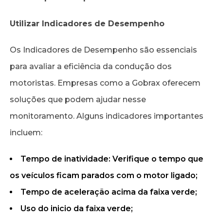
Utilizar Indicadores de Desempenho
Os Indicadores de Desempenho são essenciais
para avaliar a eficiência da condução dos
motoristas. Empresas como a Gobrax oferecem
soluções que podem ajudar nesse
monitoramento. Alguns indicadores importantes
incluem:
Tempo de inatividade: Verifique o tempo que
os veículos ficam parados com o motor ligado;
Tempo de aceleração acima da faixa verde;
Uso do inicio da faixa verde;