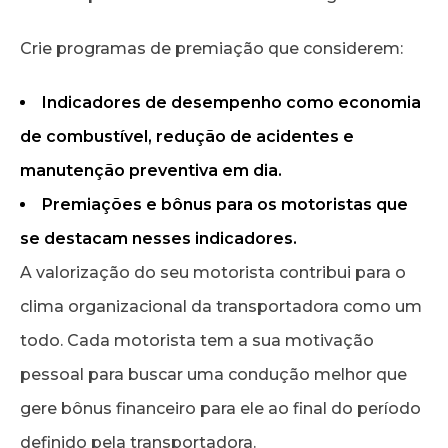
Crie programas de premiação que considerem:
Indicadores de desempenho como economia
de combustível, redução de acidentes e
manutenção preventiva em dia.
Premiações e bônus para os motoristas que
se destacam nesses indicadores.
A valorização do seu motorista contribui para o
clima organizacional da transportadora como um
todo. Cada motorista tem a sua motivação
pessoal para buscar uma condução melhor que
gere bônus financeiro para ele ao final do período
definido pela transportadora.