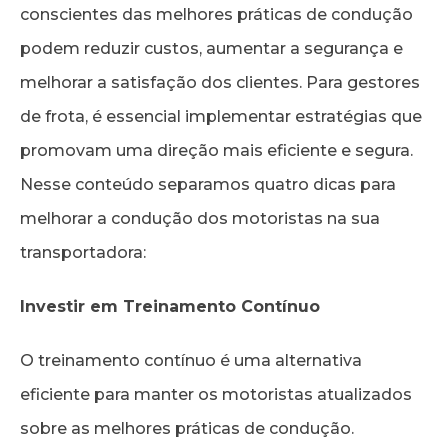
conscientes das melhores práticas de condução
podem reduzir custos, aumentar a segurança e
melhorar a satisfação dos clientes. Para gestores
de frota, é essencial implementar estratégias que
promovam uma direção mais eficiente e segura.
Nesse conteúdo separamos quatro dicas para
melhorar a condução dos motoristas na sua
transportadora:
Investir em Treinamento Contínuo
O treinamento contínuo é uma alternativa
eficiente para manter os motoristas atualizados
sobre as melhores práticas de condução.