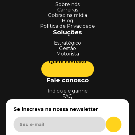
Sobre nós
Carreiras
Gobrax na mídia
Blog
Política de Privacidade
Soluções
Estratégico
Gestão
Motorista
Quero contratar
Fale conosco
Indique e ganhe
FAQ
Se inscreva na nossa newsletter