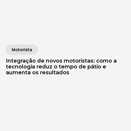
Motorista
Integração de novos motoristas: como a
tecnologia reduz o tempo de pátio e
aumenta os resultados