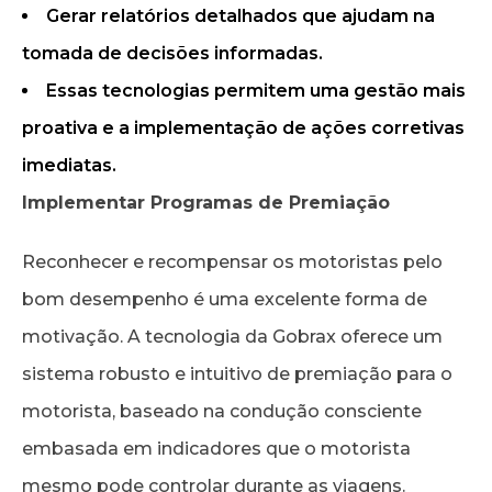
Gerar relatórios detalhados que ajudam na
tomada de decisões informadas.
Essas tecnologias permitem uma gestão mais
proativa e a implementação de ações corretivas
imediatas.
Implementar Programas de Premiação
Reconhecer e recompensar os motoristas pelo
bom desempenho é uma excelente forma de
motivação. A tecnologia da Gobrax oferece um
sistema robusto e intuitivo de premiação para o
motorista, baseado na condução consciente
embasada em indicadores que o motorista
mesmo pode controlar durante as viagens.