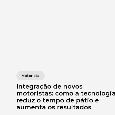
Motorista
Integração de novos
motoristas: como a tecnologi
reduz o tempo de pátio e
aumenta os resultados