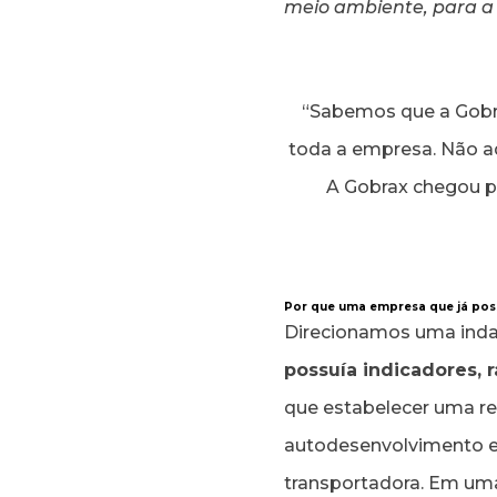
meio ambiente, para a
“Sabemos que a Gobr
toda a empresa. Não a
A Gobrax chegou p
Por que uma empresa que já possu
Direcionamos uma inda
possuía indicadores, 
que estabelecer uma re
autodesenvolvimento e 
transportadora. Em uma