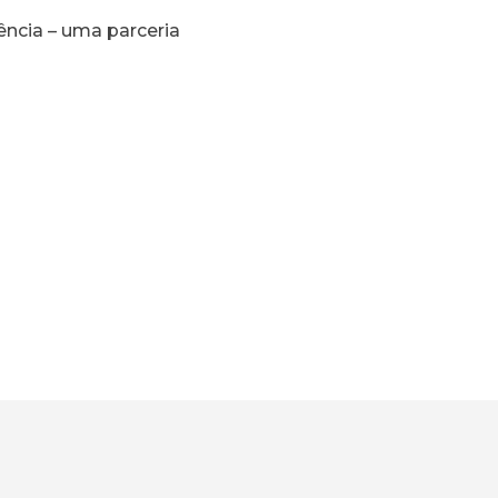
ncia – uma parceria