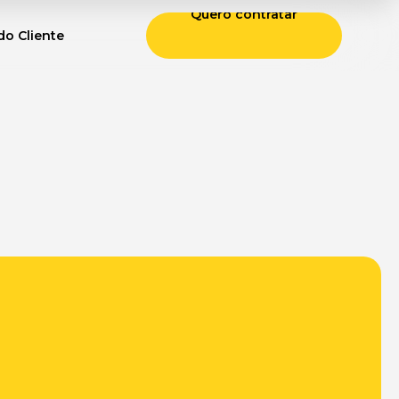
Quero contratar
do Cliente