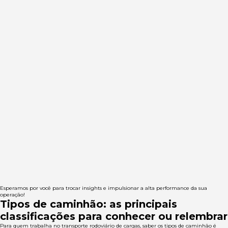
Esperamos por você para trocar insights e impulsionar a alta performance da sua
operação!
Tipos de caminhão: as principais
classificações para conhecer ou relembrar
Para quem trabalha no transporte rodoviário de cargas, saber os tipos de caminhão é