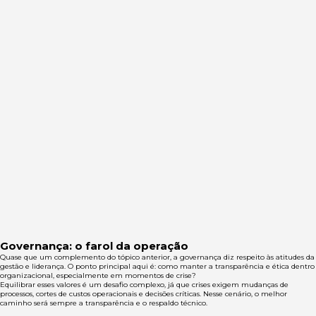
Governança: o farol da operação
Quase que um complemento do tópico anterior, a governança diz respeito às atitudes da
gestão e liderança. O ponto principal aqui é: como manter a transparência e ética dentro
organizacional, especialmente em momentos de crise?
Equilibrar esses valores é um desafio complexo, já que crises exigem mudanças de
processos, cortes de custos operacionais e decisões críticas. Nesse cenário, o melhor
caminho será sempre a transparência e o respaldo técnico.