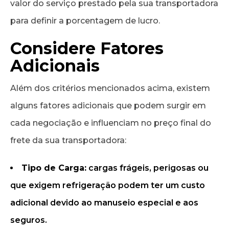
valor do serviço prestado pela sua transportadora
para definir a porcentagem de lucro.
Considere Fatores
Adicionais
Além dos critérios mencionados acima, existem
alguns fatores adicionais que podem surgir em
cada negociação e influenciam no preço final do
frete da sua transportadora:
Tipo de Carga:
cargas frágeis, perigosas ou
que exigem refrigeração podem ter um custo
adicional devido ao manuseio especial e aos
seguros.