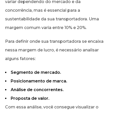
variar dependendo do mercado e da
concorrência, mas é essencial para a
sustentabilidade da sua transportadora. Uma
margem comum varia entre 10% e 20%.
Para definir onde sua transportadora se encaixa
nessa margem de lucro, é necessário analisar
alguns fatores:
Segmento de mercado.
Posicionamento de marca.
Análise de concorrentes.
Proposta de valor.
Com essa análise, você consegue visualizar o