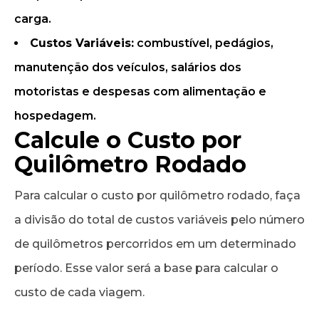
carga.
Custos Variáveis:
combustível, pedágios,
manutenção dos veículos, salários dos
motoristas e despesas com alimentação e
hospedagem.
Calcule o Custo por
Quilômetro Rodado
Para calcular o custo por quilômetro rodado, faça
a divisão do total de custos variáveis pelo número
de quilômetros percorridos em um determinado
período. Esse valor será a base para calcular o
custo de cada viagem.