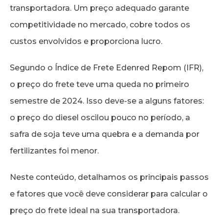
transportadora. Um preço adequado garante
competitividade no mercado, cobre todos os
custos envolvidos e proporciona lucro.
Segundo o Índice de Frete Edenred Repom (IFR),
o preço do frete teve uma queda no primeiro
semestre de 2024. Isso deve-se a alguns fatores:
o preço do diesel oscilou pouco no período, a
safra de soja teve uma quebra e a demanda por
fertilizantes foi menor.
Neste conteúdo, detalhamos os principais passos
e fatores que você deve considerar para calcular o
preço do frete ideal na sua transportadora.