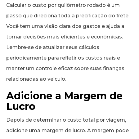
Calcular o custo por quilômetro rodado é um
passo que direciona toda a precificação do frete.
Você tem uma visão clara dos gastos e ajuda a
tomar decisões mais eficientes e econômicas.
Lembre-se de atualizar seus cálculos
periodicamente para refletir os custos reais e
manter um controle eficaz sobre suas finanças
relacionadas ao veículo.
Adicione a Margem de
Lucro
Depois de determinar o custo total por viagem,
adicione uma margem de lucro. A margem pode