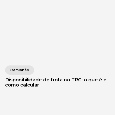
Caminhão
Disponibilidade de frota no TRC: o que é e
como calcular