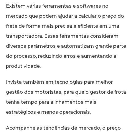
Existem várias ferramentas e softwares no
mercado que podem ajudar a calcular o preço do
frete de forma mais precisa e eficiente em uma
transportadora. Essas ferramentas consideram
diversos parâmetros e automatizam grande parte
do processo, reduzindo erros e aumentando a
produtividade.
Invista também em tecnologias para melhor
gestão dos motoristas, para que o gestor de frota
tenha tempo para alinhamentos mais
estratégicos e menos operacionais.
Acompanhe as tendências de mercado, o preço