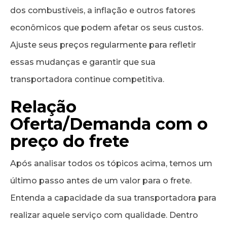
dos combustíveis, a inflação e outros fatores
econômicos que podem afetar os seus custos.
Ajuste seus preços regularmente para refletir
essas mudanças e garantir que sua
transportadora continue competitiva.
Relação
Oferta/Demanda com o
preço do frete
Após analisar todos os tópicos acima, temos um
último passo antes de um valor para o frete.
Entenda a capacidade da sua transportadora para
realizar aquele serviço com qualidade. Dentro