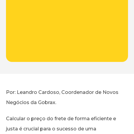
Por: Leandro Cardoso, Coordenador de Novos
Negócios da Gobrax.
Calcular o preço do frete de forma eficiente e
justa é crucial para o sucesso de uma