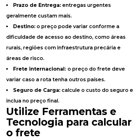
Prazo de Entrega:
entregas urgentes
geralmente custam mais.
Destino:
o preço pode variar conforme a
dificuldade de acesso ao destino, como áreas
rurais, regiões com infraestrutura precária e
áreas de risco.
Frete internacional:
o preço do frete deve
variar caso a rota tenha outros países.
Seguro de Carga:
calcule o custo do seguro e
inclua no preço final.
Utilize Ferramentas e
Tecnologia para calcular
o frete