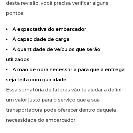
desta revisão, você precisa verificar alguns
pontos:
A expectativa do embarcador.
A capacidade de carga.
A quantidade de veículos que serão
utilizados.
A mão de obra necessária para que a entrega
seja feita com qualidade.
Essa somatória de fatores vão te ajudar a definir
um valor justo para o serviço que a sua
transportadora pode oferecer dentro daquela
necessidade do embarcador.