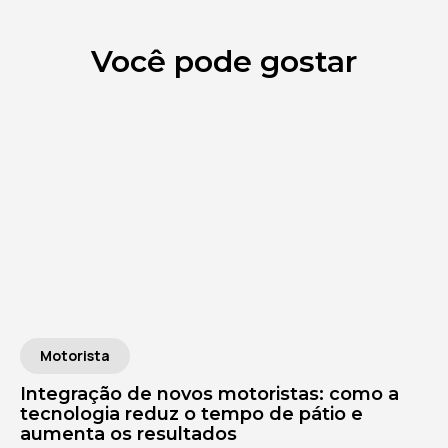
Você pode gostar
Motorista
Integração de novos motoristas: como a
tecnologia reduz o tempo de pátio e
aumenta os resultados