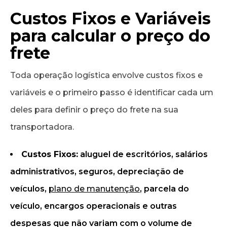
Custos Fixos e Variáveis
para calcular o preço do
frete
Toda operação logística envolve custos fixos e
variáveis e o primeiro passo é identificar cada um
deles para definir o preço do frete na sua
transportadora.
Custos Fixos:
aluguel de escritórios, salários
administrativos, seguros, depreciação de
veículos,
plano de manutenção
, parcela do
veículo, encargos operacionais e outras
despesas que não variam com o volume de