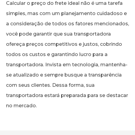
Calcular o preço do frete ideal não é uma tarefa
simples, mas com um planejamento cuidadoso e
a consideração de todos os fatores mencionados,
você pode garantir que sua transportadora
ofereça preços competitivos e justos, cobrindo
todos os custos e garantindo lucro para a
transportadora. Invista em tecnologia, mantenha-
se atualizado e sempre busque a transparência
com seus clientes. Dessa forma, sua
transportadora estará preparada para se destacar
no mercado.