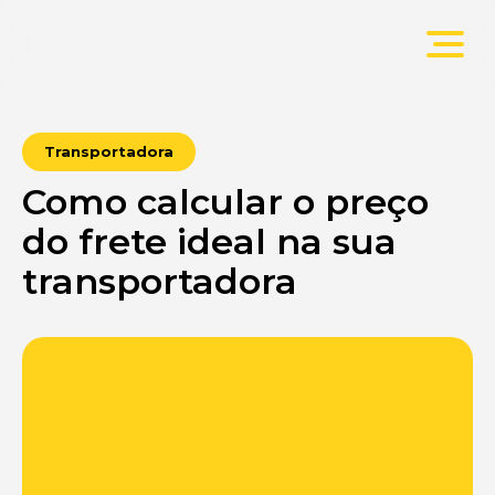
Transportadora
Como calcular o preço
do frete ideal na sua
transportadora