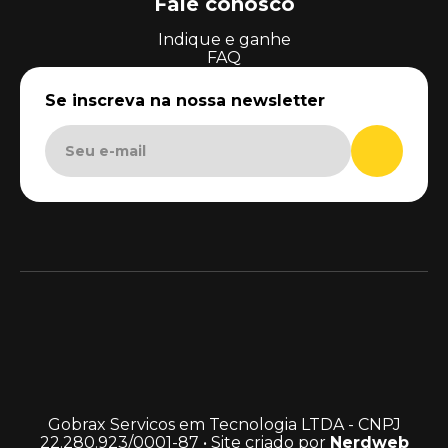
Fale conosco
Indique e ganhe
FAQ
Se inscreva na nossa newsletter
Gobrax Servicos em Tecnologia LTDA - CNPJ
22.280.923/0001-87 • Site criado por
Nerdweb