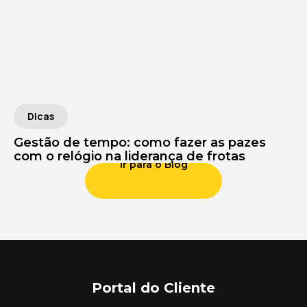
Dicas
Gestão de tempo: como fazer as pazes
com o relógio na liderança de frotas
Ir para o Blog
Portal do Cliente