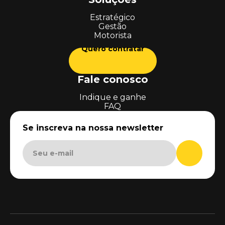
Estratégico
Gestão
Motorista
Quero contratar
Fale conosco
Indique e ganhe
FAQ
Se inscreva na nossa newsletter